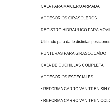
CAJA PARA MAICERO ARMADA
ACCESORIOS GIRASOLEROS
REGISTRO HIDRAULICO PARA MOV
Utilizado para darle distintas posiciones
PUNTERAS PARA GIRASOL CAÍDO
CAJA DE CUCHILLAS COMPLETA
ACCESORIOS ESPECIALES
• REFORMA CARRO VAN TREN SIN
• REFORMA CARRO VAN TREN CO