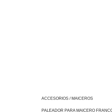
ACCESORIOS / MAICEROS
PALEADOR PARA MAICERO FRANCO