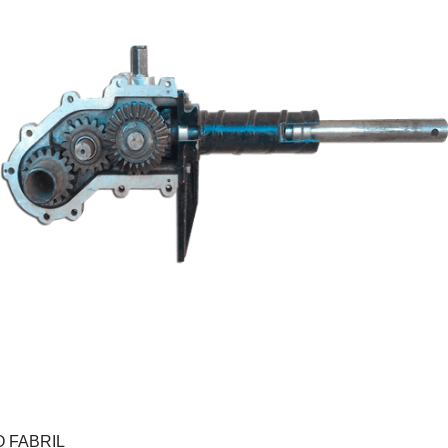
 FABRIL