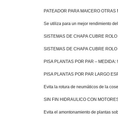
PATEADOR PARA MAICERO OTRAS
Se utiliza para un mejor rendimiento de
SISTEMAS DE CHAPA CUBRE ROLO
SISTEMAS DE CHAPA CUBRE ROLO
PISA PLANTAS POR PAR – MEDIDA: 9
PISA PLANTAS POR PAR LARGO ESP
Evita la rotura de neumáticos de la co
SIN FIN HIDRAULICO CON MOTORE
Evita el amontonamiento de plantas sobr