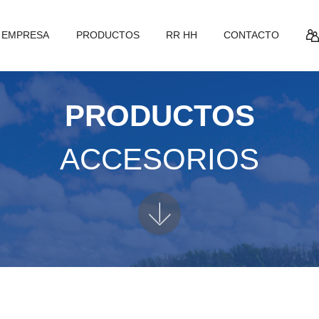
EMPRESA
PRODUCTOS
RR HH
CONTACTO
PRODUCTOS
ACCESORIOS